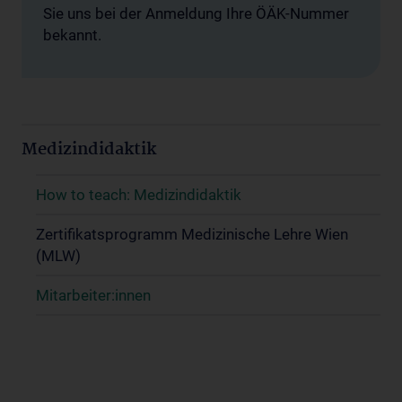
Sie uns bei der Anmeldung Ihre ÖÄK-Nummer
bekannt.
Medizindidaktik
How to teach: Medizindidaktik
Zertifikatsprogramm Medizinische Lehre Wien
(MLW)
Mitarbeiter:innen