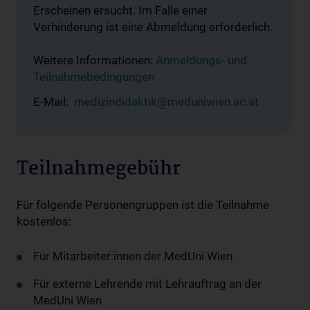
Erscheinen ersucht. Im Falle einer
Verhinderung ist eine Abmeldung erforderlich.
Weitere Informationen:
Anmeldungs- und
Teilnahmebedingungen
E-Mail:
medizindidaktik@meduniwien.ac.at
Teilnahmegebühr
Für folgende Personengruppen ist die Teilnahme
kostenlos:
Für Mitarbeiter:innen der MedUni Wien
Für externe Lehrende mit Lehrauftrag an der
MedUni Wien