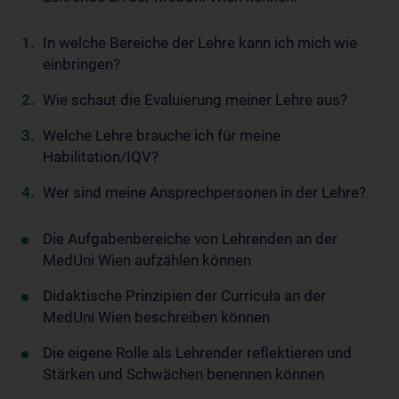
In welche Bereiche der Lehre kann ich mich wie
einbringen?
Wie schaut die Evaluierung meiner Lehre aus?
Welche Lehre brauche ich für meine
Habilitation/IQV?
Wer sind meine Ansprechpersonen in der Lehre?
Die Aufgabenbereiche von Lehrenden an der
MedUni Wien aufzählen können
Didaktische Prinzipien der Curricula an der
MedUni Wien beschreiben können
Die eigene Rolle als Lehrender reflektieren und
Stärken und Schwächen benennen können