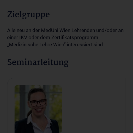
Zielgruppe
Alle neu an der MedUni Wien Lehrenden und/oder an
einer IKV oder dem Zertifikatsprogramm
„Medizinische Lehre Wien“ interessiert sind
Seminarleitung