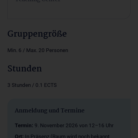
Gruppengröße
Min. 6 / Max. 20 Personen
Stunden
3 Stunden / 0.1 ECTS
Anmeldung und Termine
Termin:
9. November 2026 von 12–16 Uhr
Ort:
In Präsenz (Raum wird noch bekannt