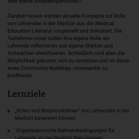
sind meine Ansprechpersonen?
Darüber hinaus werden aktuelle Konzepte zur Rolle
von Lehrenden in der Medizin aus der Medical
Education Literatur vorgestellt und diskutiert. Die
Teilnehmer:innen sollen ihre eigene Rolle als
Lehrende reflektieren und eigene Stärken und
Schwächen identifizieren. Schließlich wird allen die
Möglichkeit geboten, sich zu vernetzen und im Sinne
eines Community-Buildings voneinander zu
profitieren.
Lernziele
„Roles and Responsibilities“ von Lehrenden in der
Medizin benennen können
Organisatorische Rahmenbedingungen für
Lehrende an der MedUni Wien kennen: