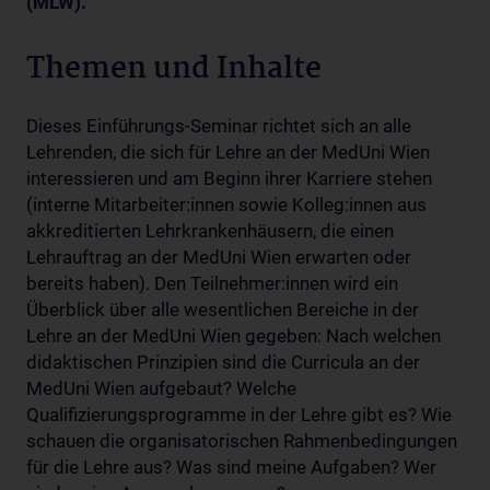
(MLW).
Themen und Inhalte
Dieses Einführungs-Seminar richtet sich an alle
Lehrenden, die sich für Lehre an der MedUni Wien
interessieren und am Beginn ihrer Karriere stehen
(interne Mitarbeiter:innen sowie Kolleg:innen aus
akkreditierten Lehrkrankenhäusern, die einen
Lehrauftrag an der MedUni Wien erwarten oder
bereits haben). Den Teilnehmer:innen wird ein
Überblick über alle wesentlichen Bereiche in der
Lehre an der MedUni Wien gegeben: Nach welchen
didaktischen Prinzipien sind die Curricula an der
MedUni Wien aufgebaut? Welche
Qualifizierungsprogramme in der Lehre gibt es? Wie
schauen die organisatorischen Rahmenbedingungen
für die Lehre aus? Was sind meine Aufgaben? Wer