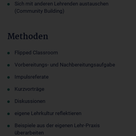
Sich mit anderen Lehrenden austauschen
(Community Building)
Methoden
Flipped Classroom
Vorbereitungs- und Nachbereitungsaufgabe
Impulsreferate
Kurzvorträge
Diskussionen
eigene Lehrkultur reflektieren
Beispiele aus der eigenen Lehr-Praxis
überarbeiten