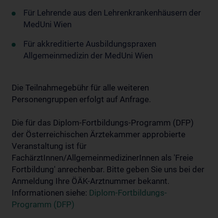
Für Lehrende aus den Lehrenkrankenhäusern der
MedUni Wien
Für akkreditierte Ausbildungspraxen
Allgemeinmedizin der MedUni Wien
Die Teilnahmegebühr für alle weiteren
Personengruppen erfolgt auf Anfrage.
Die für das Diplom-Fortbildungs-Programm (DFP)
der Österreichischen Ärztekammer approbierte
Veranstaltung ist für
FachärztInnen/AllgemeinmedizinerInnen als 'Freie
Fortbildung' anrechenbar. Bitte geben Sie uns bei der
Anmeldung Ihre ÖÄK-Arztnummer bekannt.
Informationen siehe:
Diplom-Fortbildungs-
Programm (DFP)