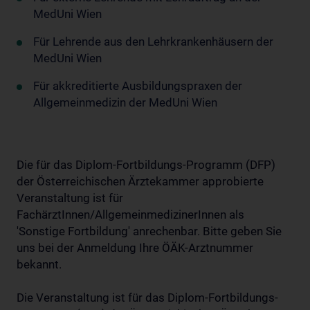
MedUni Wien
Für Lehrende aus den Lehrkrankenhäusern der
MedUni Wien
Für akkreditierte Ausbildungspraxen der
Allgemeinmedizin der MedUni Wien
Die für das Diplom-Fortbildungs-Programm (DFP)
der Österreichischen Ärztekammer approbierte
Veranstaltung ist für
FachärztInnen/AllgemeinmedizinerInnen als
'Sonstige Fortbildung' anrechenbar. Bitte geben Sie
uns bei der Anmeldung Ihre ÖÄK-Arztnummer
bekannt.
Die Veranstaltung ist für das Diplom-Fortbildungs-