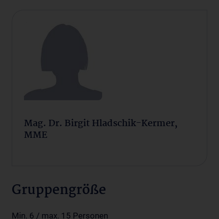
Mag. Dr. Birgit Hladschik-Kermer,
MME
Gruppengröße
Min. 6 / max. 15 Personen