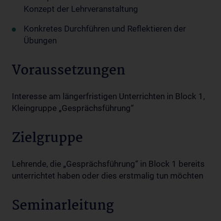
Konzept der Lehrveranstaltung
Konkretes Durchführen und Reflektieren der
Übungen
Voraussetzungen
Interesse am längerfristigen Unterrichten in Block 1,
Kleingruppe „Gesprächsführung“
Zielgruppe
Lehrende, die „Gesprächsführung“ in Block 1 bereits
unterrichtet haben oder dies erstmalig tun möchten
Seminarleitung