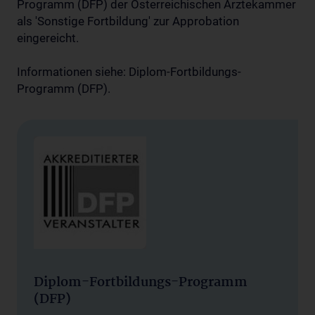
Programm (DFP) der Österreichischen Ärztekammer
als 'Sonstige Fortbildung' zur Approbation
eingereicht.
Informationen siehe: Diplom-Fortbildungs-
Programm (DFP).
Diplom-Fortbildungs-Programm
(DFP)