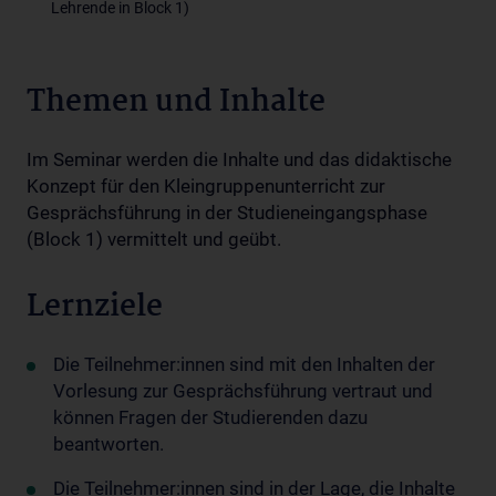
Lehrende in Block 1)
Themen und Inhalte
Im Seminar werden die Inhalte und das didaktische
Konzept für den Kleingruppenunterricht zur
Gesprächsführung in der Studieneingangsphase
(Block 1) vermittelt und geübt.
Lernziele
Die Teilnehmer:innen sind mit den Inhalten der
Vorlesung zur Gesprächsführung vertraut und
können Fragen der Studierenden dazu
beantworten.
Die Teilnehmer:innen sind in der Lage, die Inhalte