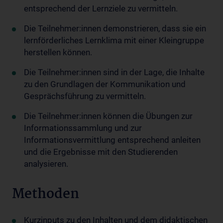
entsprechend der Lernziele zu vermitteln.
Die Teilnehmer:innen demonstrieren, dass sie ein
lernförderliches Lernklima mit einer Kleingruppe
herstellen können.
Die Teilnehmer:innen sind in der Lage, die Inhalte
zu den Grundlagen der Kommunikation und
Gesprächsführung zu vermitteln.
Die Teilnehmer:innen können die Übungen zur
Informationssammlung und zur
Informationsvermittlung entsprechend anleiten
und die Ergebnisse mit den Studierenden
analysieren.
Methoden
Kurzinputs zu den Inhalten und dem didaktischen