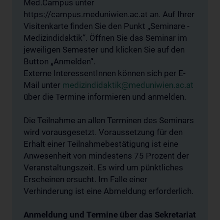
Med.Campus unter
https://campus.meduniwien.ac.at an. Auf Ihrer
Visitenkarte finden Sie den Punkt „Seminare -
Medizindidaktik“. Öffnen Sie das Seminar im
jeweiligen Semester und klicken Sie auf den
Button „Anmelden“.
Externe InteressentInnen können sich per E-
Mail unter
medizindidaktik@meduniwien.ac.at
über die Termine informieren und anmelden.
Die Teilnahme an allen Terminen des Seminars
wird vorausgesetzt. Voraussetzung für den
Erhalt einer Teilnahmebestätigung ist eine
Anwesenheit von mindestens 75 Prozent der
Veranstaltungszeit. Es wird um pünktliches
Erscheinen ersucht. Im Falle einer
Verhinderung ist eine Abmeldung erforderlich.
Anmeldung und Termine über das Sekretariat