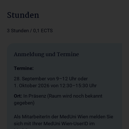
Stunden
3 Stunden / 0,1 ECTS
Anmeldung und Termine
Termine:
28. September von 9–12 Uhr oder
1. Oktober 2026 von 12:30–15:30 Uhr
Ort:
In Präsenz (Raum wird noch bekannt
gegeben)
Als MitarbeiterIn der MedUni Wien melden Sie
sich mit Ihrer MedUni Wien-UserID im