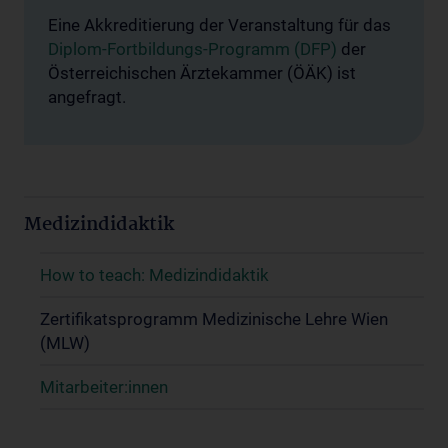
Eine Akkreditierung der Veranstaltung für das
Diplom-Fortbildungs-Programm (DFP)
der
Österreichischen Ärztekammer (ÖÄK) ist
angefragt.
Medizindidaktik
How to teach: Medizindidaktik
Zertifikatsprogramm Medizinische Lehre Wien
(MLW)
Mitarbeiter:innen