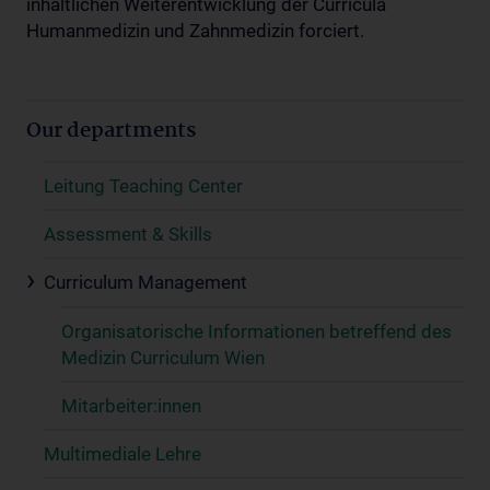
inhaltlichen Weiterentwicklung der Curricula
Humanmedizin und Zahnmedizin forciert.
Our departments
Leitung Teaching Center
Assessment & Skills
Curriculum Management
Organisatorische Informationen betreffend des
Medizin Curriculum Wien
Mitarbeiter:innen
Multimediale Lehre