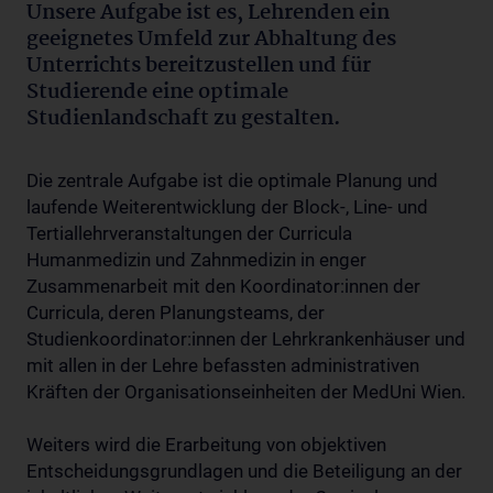
Unsere Aufgabe ist es, Lehrenden ein
geeignetes Umfeld zur Abhaltung des
Unterrichts bereitzustellen und für
Studierende eine optimale
Studienlandschaft zu gestalten.
Die zentrale Aufgabe ist die optimale Planung und
laufende Weiterentwicklung der Block-, Line- und
Tertiallehrveranstaltungen der Curricula
Humanmedizin und Zahnmedizin in enger
Zusammenarbeit mit den Koordinator:innen der
Curricula, deren Planungsteams, der
Studienkoordinator:innen der Lehrkrankenhäuser und
mit allen in der Lehre befassten administrativen
Kräften der Organisationseinheiten der MedUni Wien.
Weiters wird die Erarbeitung von objektiven
Entscheidungsgrundlagen und die Beteiligung an der