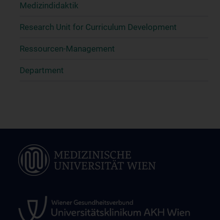
Medizindidaktik
Research Unit for Curriculum Development
Ressourcen-Management
Department