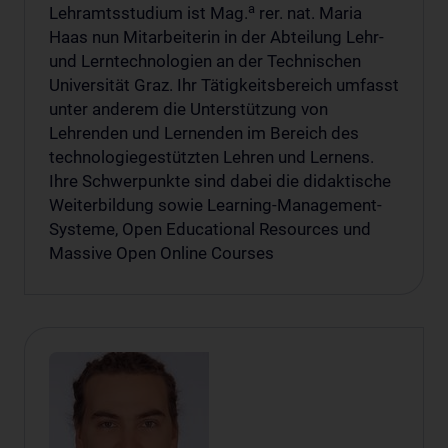
a
Lehramtsstudium ist Mag.
rer. nat. Maria
Haas nun Mitarbeiterin in der Abteilung Lehr-
und Lerntechnologien an der Technischen
Universität Graz. Ihr Tätigkeitsbereich umfasst
unter anderem die Unterstützung von
Lehrenden und Lernenden im Bereich des
technologiegestützten Lehren und Lernens.
Ihre Schwerpunkte sind dabei die didaktische
Weiterbildung sowie Learning-Management-
Systeme, Open Educational Resources und
Massive Open Online Courses