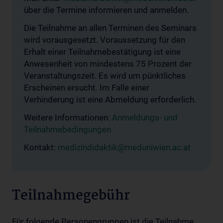
über die Termine informieren und anmelden.
Die Teilnahme an allen Terminen des Seminars
wird vorausgesetzt. Voraussetzung für den
Erhalt einer Teilnahmebestätigung ist eine
Anwesenheit von mindestens 75 Prozent der
Veranstaltungszeit. Es wird um pünktliches
Erscheinen ersucht. Im Falle einer
Verhinderung ist eine Abmeldung erforderlich.
Weitere Informationen:
Anmeldungs- und
Teilnahmebedingungen
Kontakt:
medizindidaktik@meduniwien.ac.at
Teilnahmegebühr
Für folgende Personengruppen ist die Teilnahme