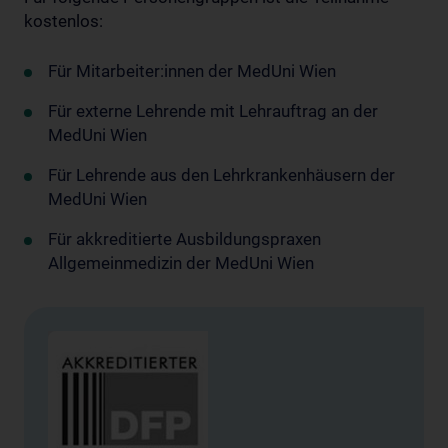
kostenlos:
Für Mitarbeiter:innen der MedUni Wien
Für externe Lehrende mit Lehrauftrag an der
MedUni Wien
Für Lehrende aus den Lehrkrankenhäusern der
MedUni Wien
Für akkreditierte Ausbildungspraxen
Allgemeinmedizin der MedUni Wien