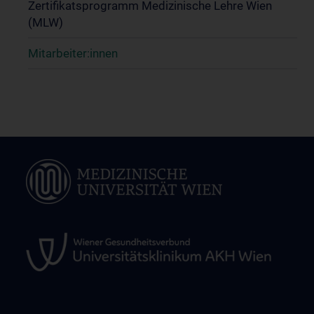
Zertifikatsprogramm Medizinische Lehre Wien
(MLW)
Mitarbeiter:innen