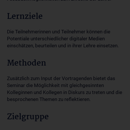
Lernziele
Die Teilnehmerinnen und Teilnehmer können die
Potentiale unterschiedlicher digitaler Medien
einschätzen, beurteilen und in ihrer Lehre einsetzen.
Methoden
Zusätzlich zum Input der Vortragenden bietet das
Seminar die Möglichkeit mit gleichgesinnten
Kolleginnen und Kollegen in Diskurs zu treten und die
besprochenen Themen zu reflektieren.
Zielgruppe