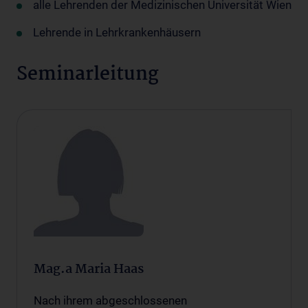
alle
Lehrenden der Medizinischen Universität Wien
Lehrende in Lehrkrankenhäusern
Seminarleitung
Mag.a Maria Haas
Nach ihrem abgeschlossenen