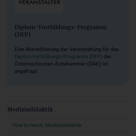
Diplom-Fortbildungs-Programm
(DFP)
Eine Akkreditierung der Veranstaltung für das
Diplom-Fortbildungs-Programm (DFP)
der
Österreichischen Ärztekammer (ÖÄK) ist
angefragt.
Medizindidaktik
How to teach: Medizindidaktik