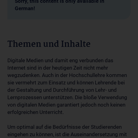
Sorry, this content is only available in
German!
Themen und Inhalte
Digitale Medien und damit eng verbunden das
Internet sind in der heutigen Zeit nicht mehr
wegzudenken. Auch in der Hochschullehre kommen
sie vermehrt zum Einsatz und können Lehrende bei
der Gestaltung und Durchführung von Lehr- und
Lernprozessen unterstützen. Die bloße Verwendung
von digitalen Medien garantiert jedoch noch keinen
erfolgreichen Unterricht.
Um optimal auf die Bedürfnisse der Studierenden
eingehen zu können, ist die Auseinandersetzung mit