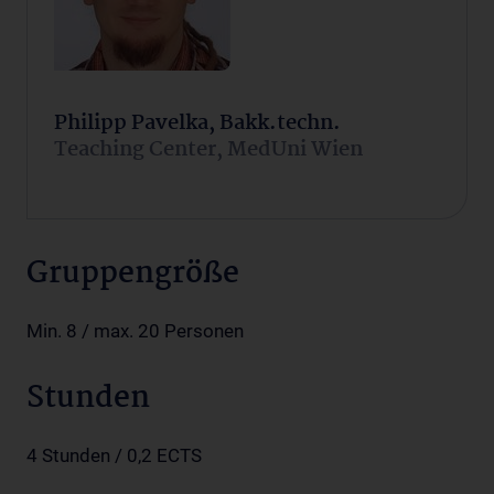
Philipp Pavelka, Bakk.techn.
Teaching Center, MedUni Wien
Gruppengröße
Min. 8 / max. 20 Personen
Stunden
4 Stunden / 0,2 ECTS