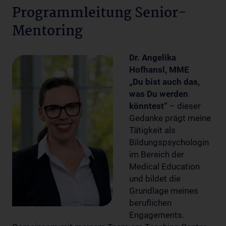
Programmleitung Senior-
Mentoring
Dr. Angelika
Hofhansl, MME
„Du bist auch das,
was Du werden
könntest“
– dieser
Gedanke prägt meine
Tätigkeit als
Bildungspsychologin
im Bereich der
Medical Education
und bildet die
Grundlage meines
beruflichen
Engagements.