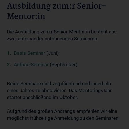
Ausbildung zum:r Senior-
Mentor:in
Die Ausbildung zum:r Senior-Mentor:in besteht aus
zwei aufeinander aufbauenden Seminaren:
Basis-Seminar
(Juni)
Aufbau-Seminar
(September)
Beide Seminare sind verpflichtend und innerhalb
eines Jahres zu absolvieren. Das Mentoring-Jahr
startet anschließend im Oktober.
Aufgrund des großen Andrangs empfehlen wir eine
möglichst frühzeitige Anmeldung zu den Seminaren.