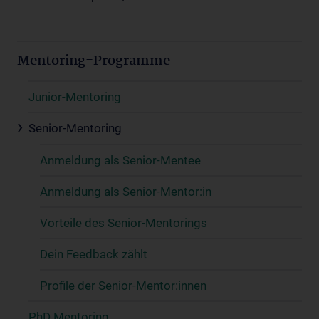
Mentoring-Programme
Junior-Mentoring
Senior-Mentoring
Anmeldung als Senior-Mentee
Anmeldung als Senior-Mentor:in
Vorteile des Senior-Mentorings
Dein Feedback zählt
Profile der Senior-Mentor:innen
PhD Mentoring