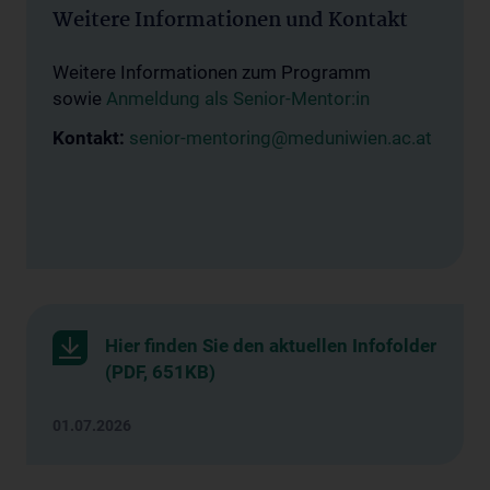
Weitere Informationen und Kontakt
Weitere Informationen zum Programm
sowie
Anmeldung als Senior-Mentor:in
Kontakt:
senior-mentoring@meduniwien.ac.at
Hier finden Sie den aktuellen Infofolder
(PDF, 651KB)
01.07.2026