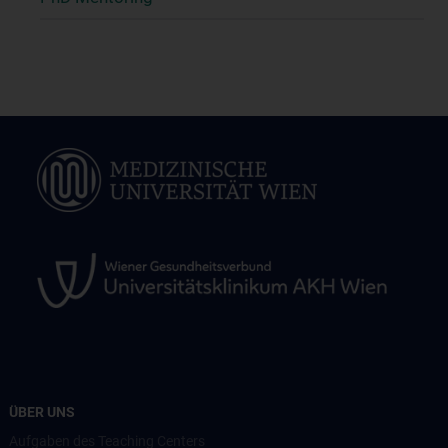
ÜBER UNS
Aufgaben des Teaching Centers