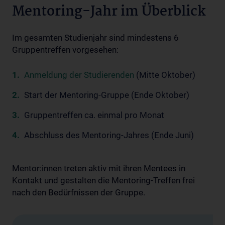
Mentoring-Jahr im Überblick
Im gesamten Studienjahr sind mindestens 6
Gruppentreffen vorgesehen:
Anmeldung der Studierenden
(Mitte Oktober)
Start der Mentoring-Gruppe (Ende Oktober)
Gruppentreffen ca. einmal pro Monat
Abschluss des Mentoring-Jahres (Ende Juni)
Mentor:innen treten aktiv mit ihren Mentees in
Kontakt und gestalten die Mentoring-Treffen frei
nach den Bedürfnissen der Gruppe.